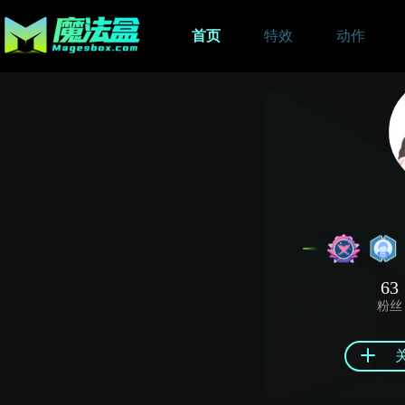
首页
特效
动作
63
粉丝