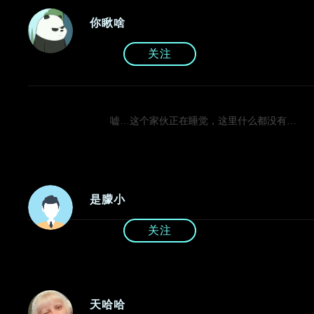
你瞅啥
关注
嘘…这个家伙正在睡觉，这里什么都没有…
是朦小
关注
天哈哈