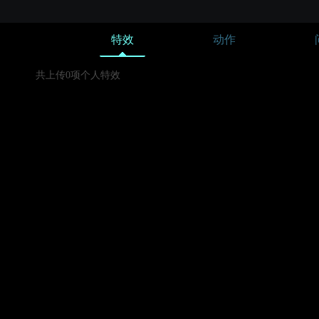
特效
动作
共上传0项个人特效