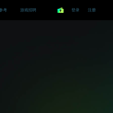
参考
游戏招聘
登录
注册