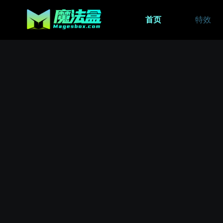
首页
特效