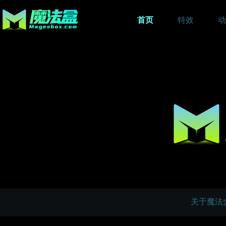
首页
特效
动
关于魔法