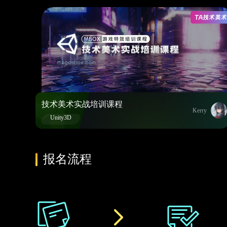
技术美术实战培训课程
Kerry
Unity3D
报名流程