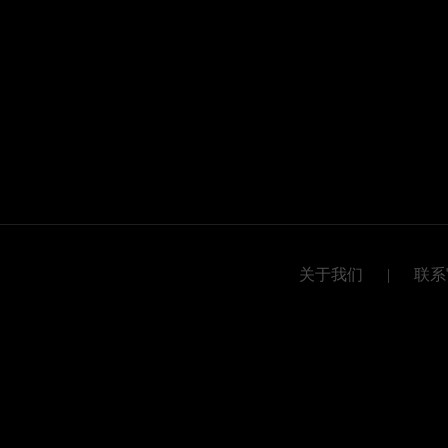
关于我们
|
联系