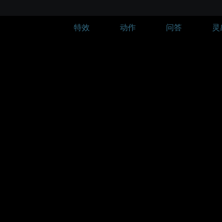
特效
动作
问答
灵