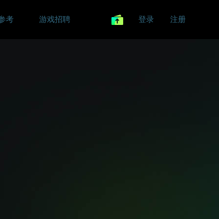
参考
游戏招聘
登录
注册