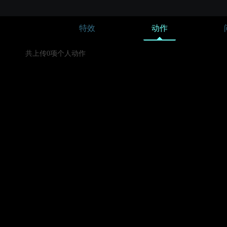
特效
动作
共上传0项个人动作