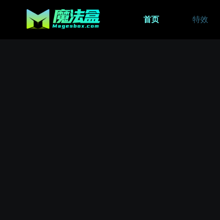
首页
特效