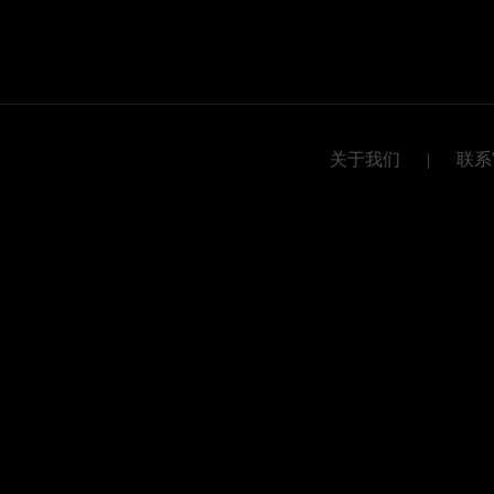
关于我们
|
联系