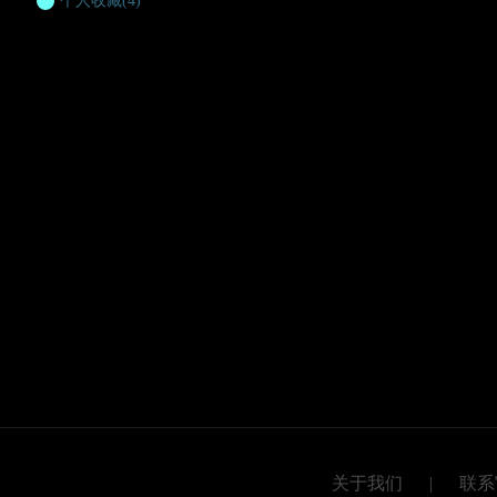
个人收藏
(4)
关于我们
|
联系