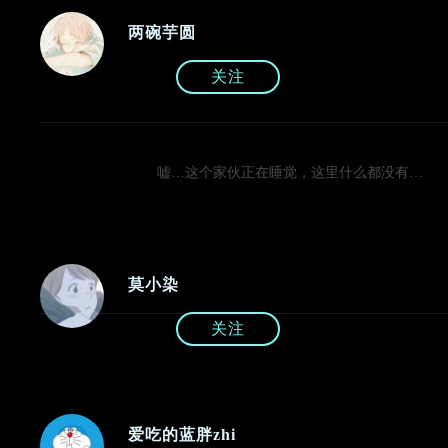
两碗芋圆
关注
嘘…这个家伙正在睡觉，这里什么都没有…
莫小染
关注
爱吃的蓝胖zhi