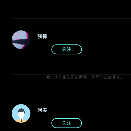
强撑
关注
嘘…这个家伙正在睡觉，这里什么都没有…
阿美
关注