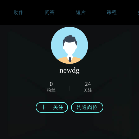
动作
问答
短片
课程
newdg
0
24
粉丝
关注
关注
沟通岗位