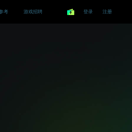
参考
游戏招聘
登录
注册