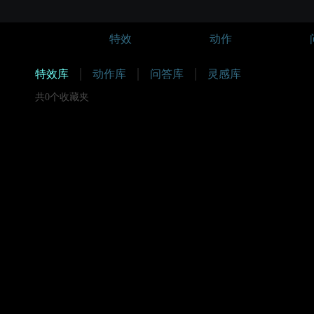
特效
动作
特效库
动作库
问答库
灵感库
共0个收藏夹