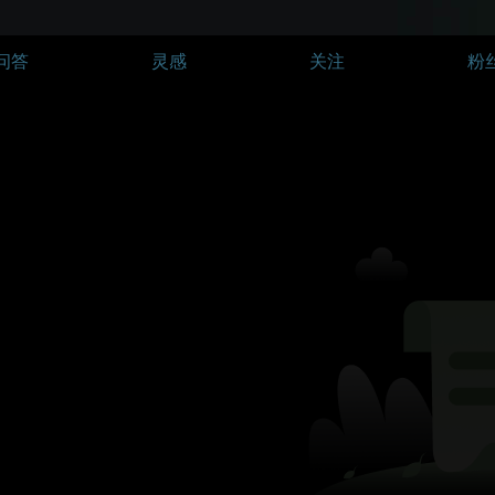
问答
灵感
关注
粉