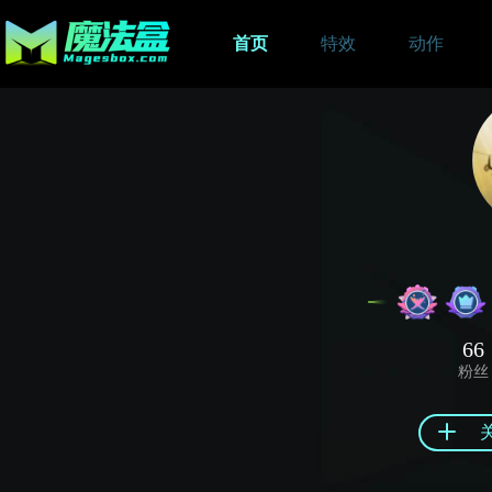
首页
特效
动作
66
粉丝