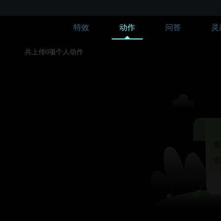
特效
动作
问答
灵
共上传0项个人动作