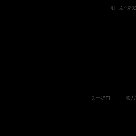
嘘…这个家伙
关于我们
|
联系