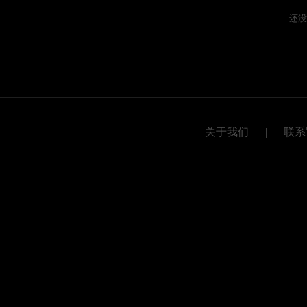
还没
关于我们
|
联系