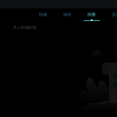
特效
动作
问答
灵
共上传0篇问答