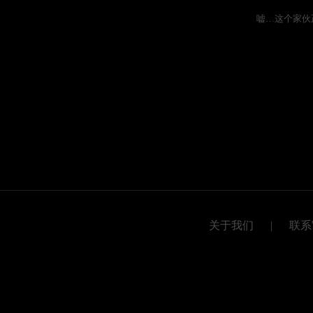
嘘…这个家伙
关于我们
|
联系