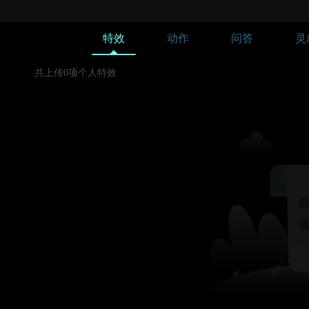
特效
动作
问答
灵
共上传0项个人特效