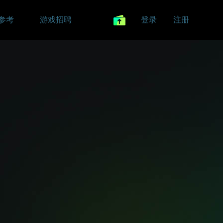
参考
游戏招聘
登录
注册