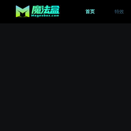
首页
特效