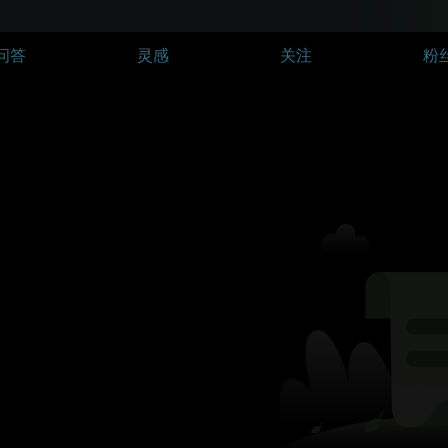
问答
灵感
关注
粉