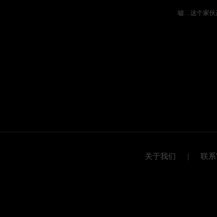
嘘…这个家伙
关于我们
|
联系