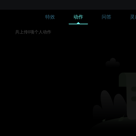
特效
动作
问答
灵
共上传0项个人动作