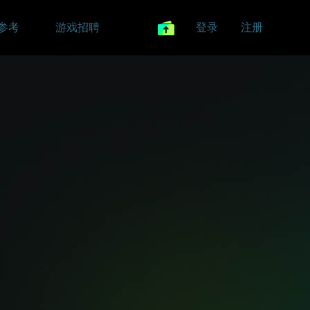
参考
游戏招聘
登录
注册