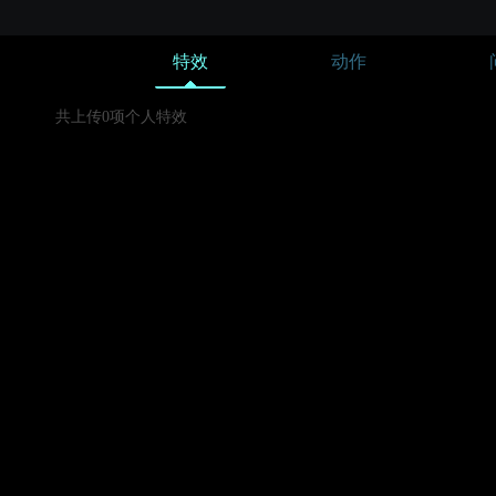
特效
动作
共上传0项个人特效