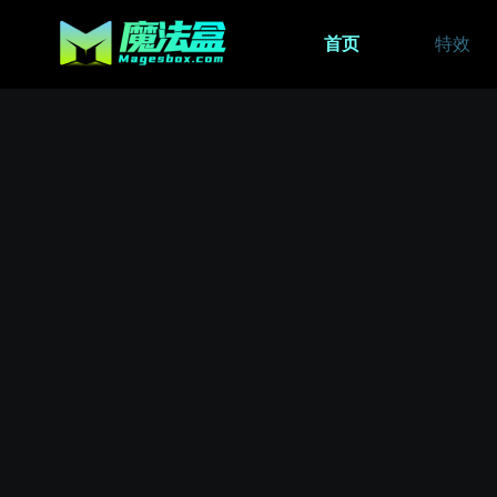
首页
特效