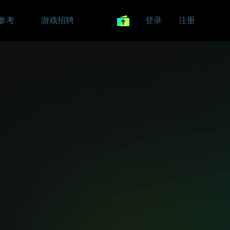
参考
游戏招聘
登录
注册