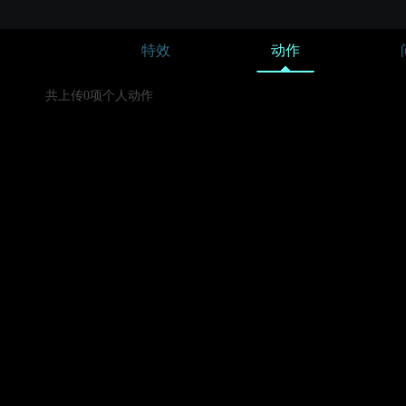
特效
动作
共上传0项个人动作