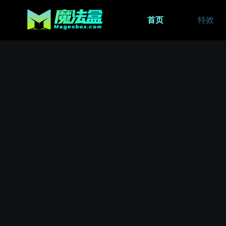
首页
特效