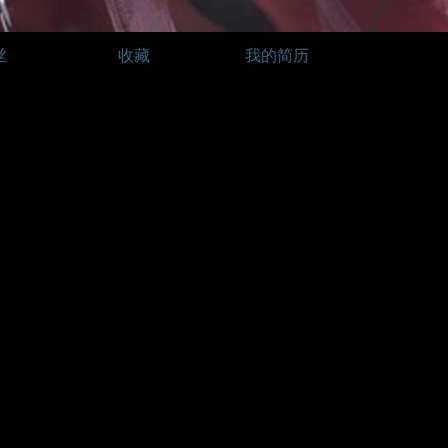
丝
收藏
我的简历