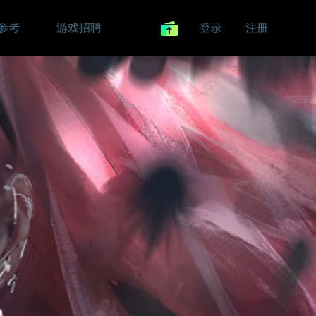
参考
游戏招聘
登录
注册