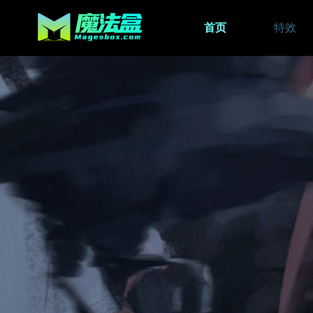
首页
特效