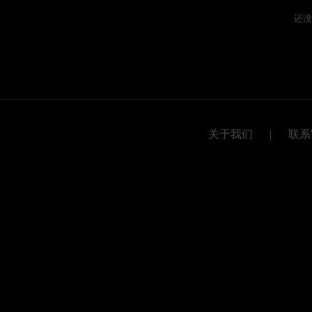
还没
关于我们
|
联系