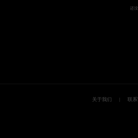
还没
关于我们
|
联系