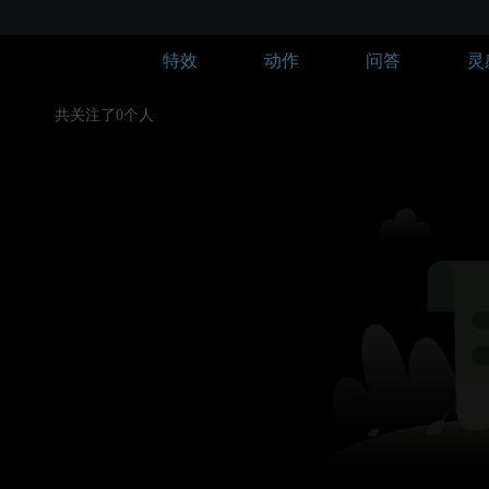
特效
动作
问答
灵
共关注了0个人