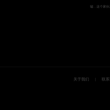
嘘…这个家伙
关于我们
|
联系