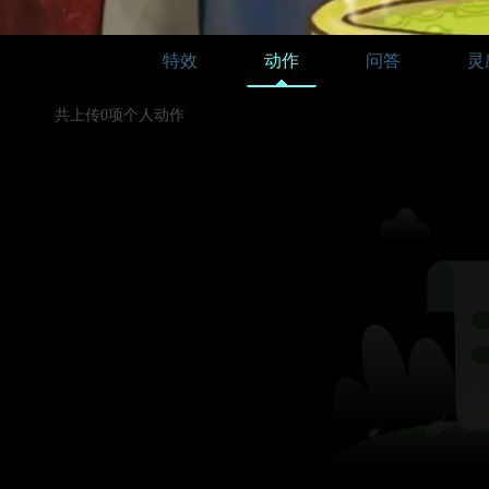
特效
动作
问答
灵
共上传0项个人动作