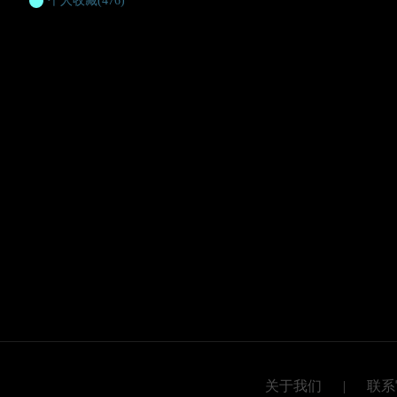
个人收藏
(476)
关于我们
|
联系