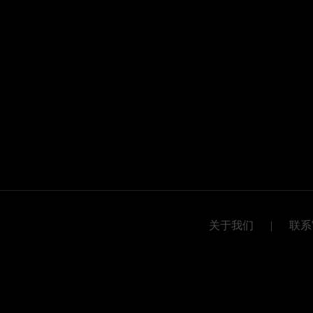
关于我们
|
联系