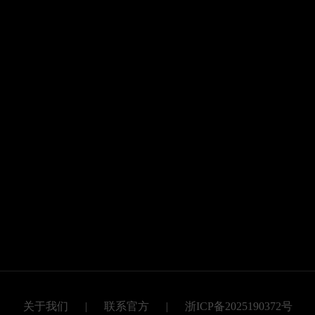
关于我们
|
联系官方
|
浙ICP备2025190372号