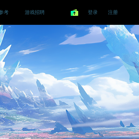
参考
游戏招聘
登录
注册