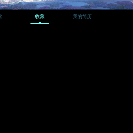
丝
收藏
我的简历