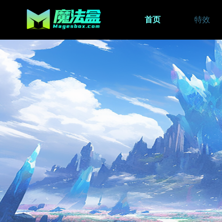
首页
特效