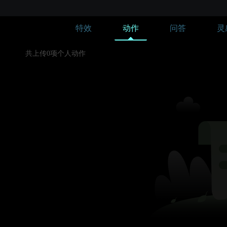
特效
动作
问答
灵
共上传0项个人动作