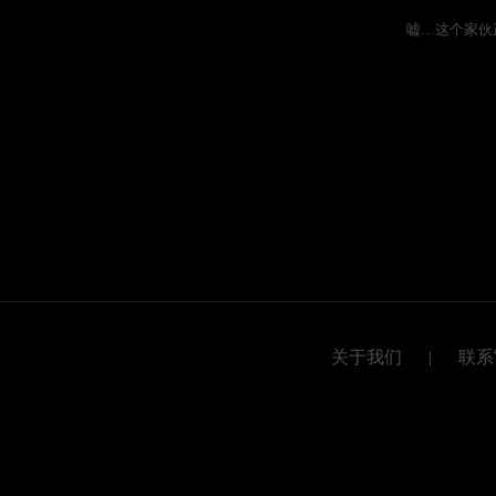
嘘…这个家伙
关于我们
|
联系