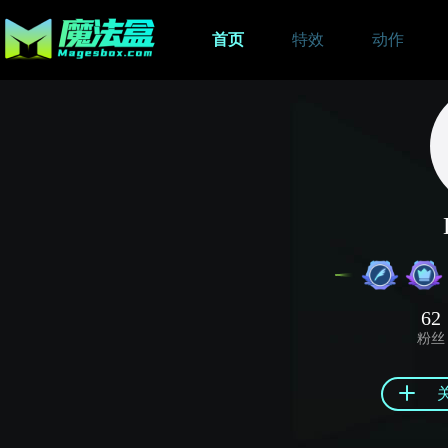
首页
特效
动作
62
粉丝