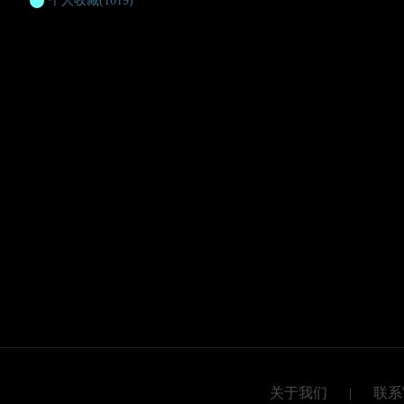
个人收藏
(1019)
关于我们
|
联系