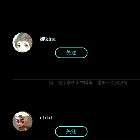
娜kina
关注
嘘…这个家伙正在睡觉，这里什么都没有…
cfxfd
关注