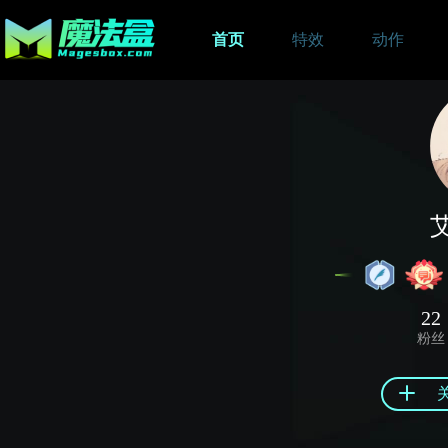
首页
特效
动作
22
粉丝