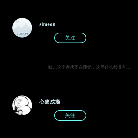
simeon
关注
嘘…这个家伙正在睡觉，这里什么都没有…
心痛成瘾
关注