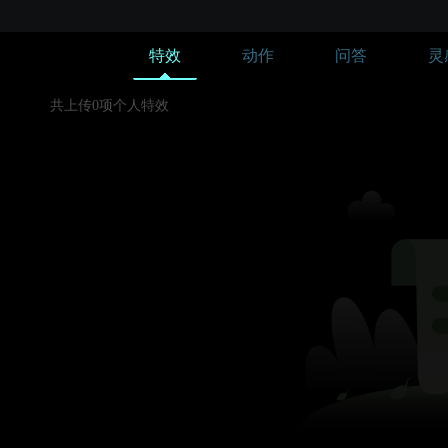
特效
动作
问答
灵
共上传0项个人特效