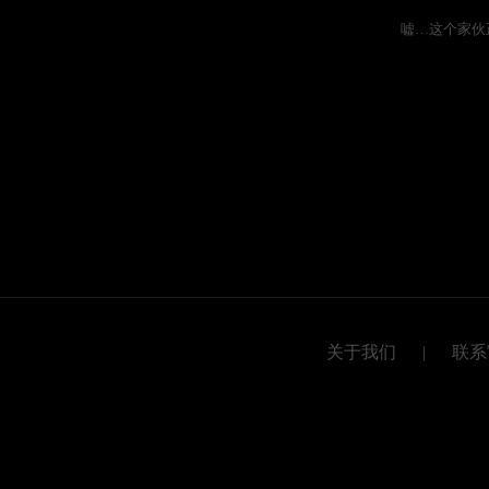
嘘…这个家伙
关于我们
|
联系