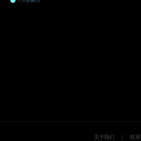
个人收藏
(2)
关于我们
|
联系