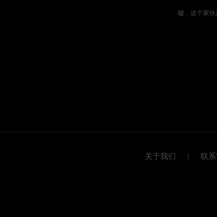
嘘…这个家伙
关于我们
|
联系