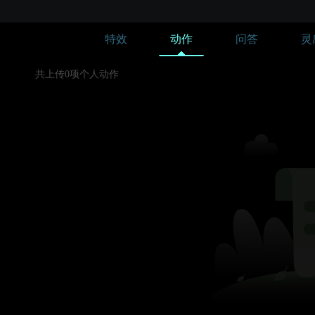
特效
动作
问答
灵
共上传0项个人动作