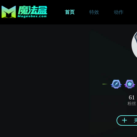
首页
特效
动作
61
粉丝