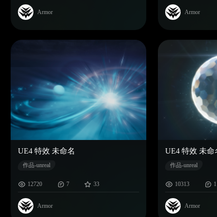
Armor
Armor
UE4 特效 未命名
UE4 特效 未命
作品-unreal
作品-unreal
12720
7
33
10313
1
Armor
Armor