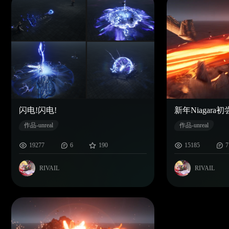
闪电!闪电!
新年Niagara
作品-unreal
作品-unreal
19277
6
190
15185
7
RIVAIL
RIVAIL