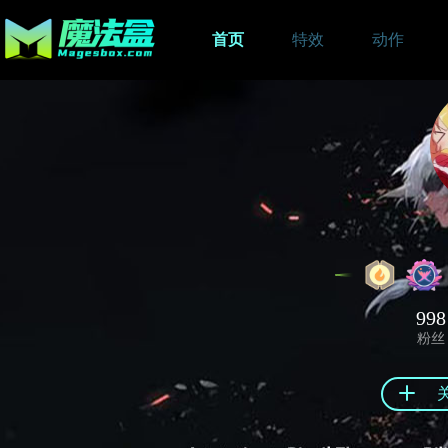
首页
特效
动作
998
粉丝