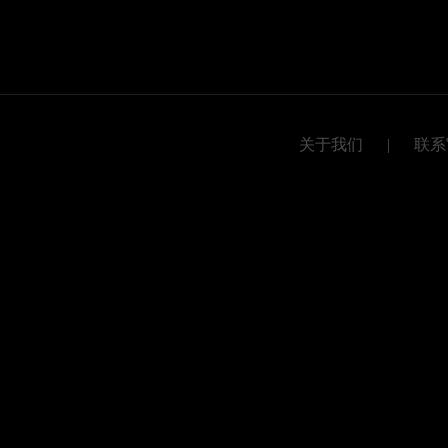
关于我们
|
联系