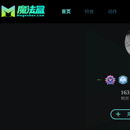
首页
特效
动作
163
粉丝