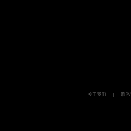
关于我们
|
联系