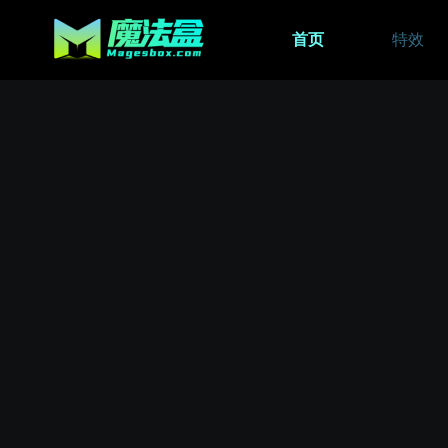
首页
特效