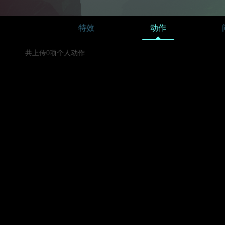
特效
动作
共上传0项个人动作