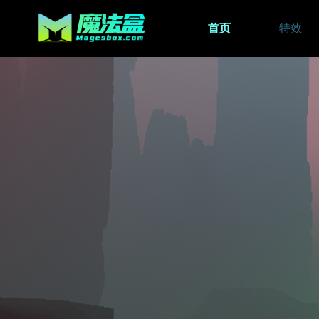
首页
特效