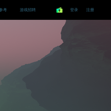
参考
游戏招聘
登录
注册