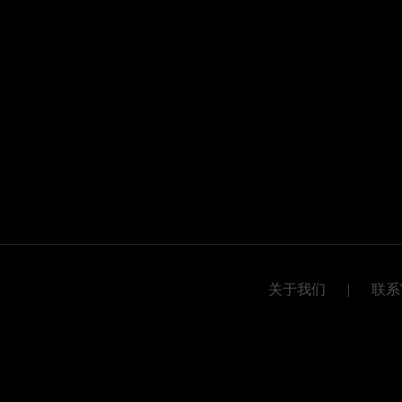
关于我们
|
联系