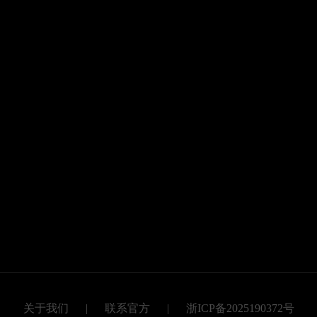
关于我们
|
联系官方
|
浙ICP备2025190372号