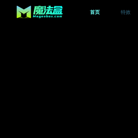
首页
特效