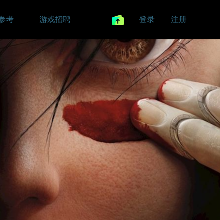
参考
游戏招聘
登录
注册