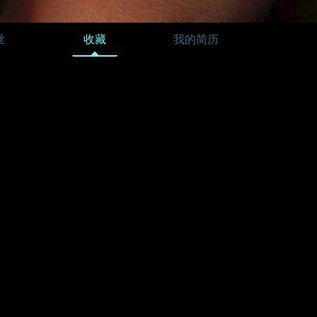
丝
收藏
我的简历