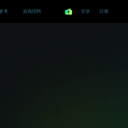
参考
游戏招聘
登录
注册