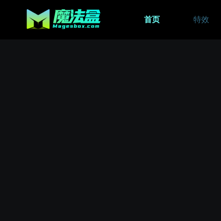
首页
特效