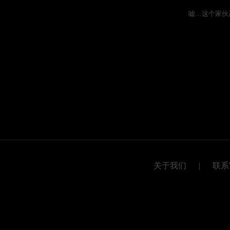
嘘…这个家伙
关于我们
|
联系