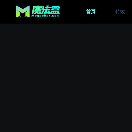
首页
特效