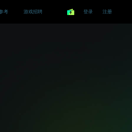
参考
游戏招聘
登录
注册