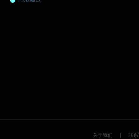
个人收藏
(25)
关于我们
|
联系