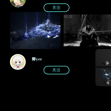
关注
卿yee
关注