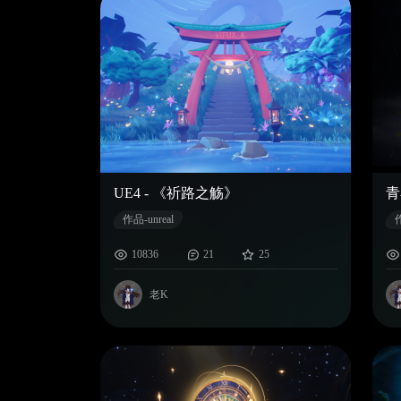
UE4 - 《祈路之觞》
作品-unreal
作
10836
21
25
老K