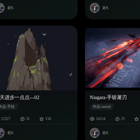
老K
老K
天进步一点点---02
Niagara-手斩屠刃
作品-手绘
作品-unreal
12327
31
118
14124
25
老K
老K