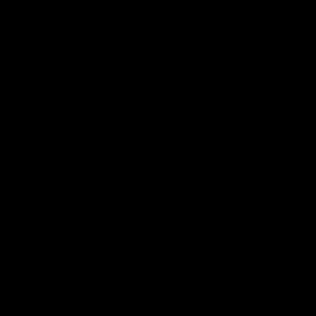
拙劣的表演。
卷
作品-手绘
16423
8
85
老K