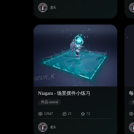
老K
Niagara - 场景摆件小练习
每
作品-unreal
12647
21
72
老K