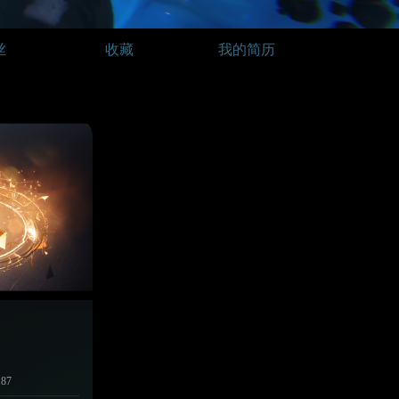
丝
收藏
我的简历
87