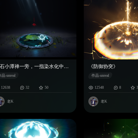
青石小潭禅一旁，一指染水化中央。
《防御协突》
品-unreal
作品-unreal
12638
32
50
12548
8
老K
老K