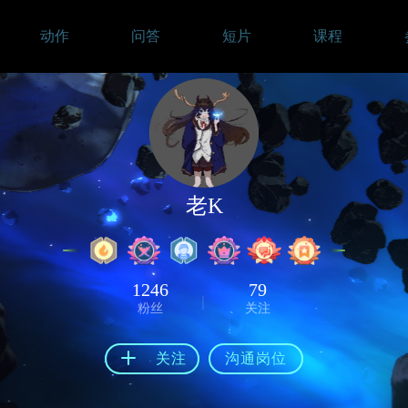
动作
问答
短片
课程
老K
1246
79
粉丝
关注
关注
沟通岗位