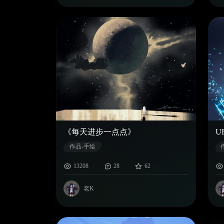
《每天进步一点点》
U
作品-手绘
作
13208
28
62
老K