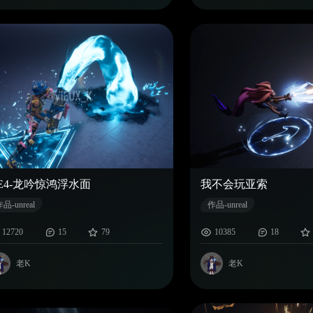
E4-龙吟惊鸿浮水面
我不会玩亚索
品-unreal
作品-unreal
12720
15
79
10385
18
老K
老K