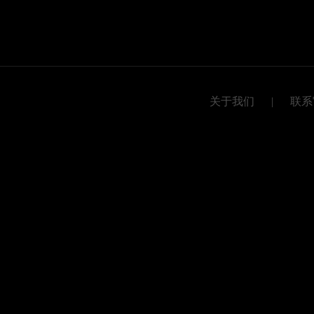
关于我们
|
联系