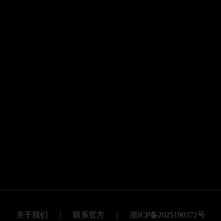
关于我们
|
联系官方
|
浙ICP备2025190372号