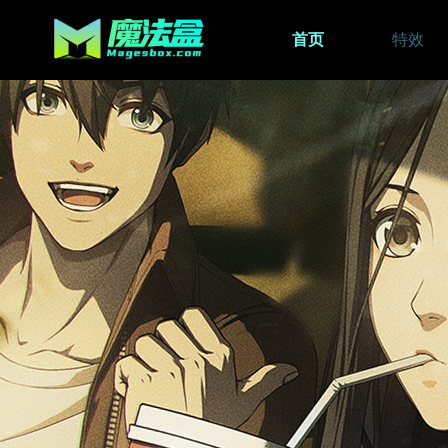
首页
特效