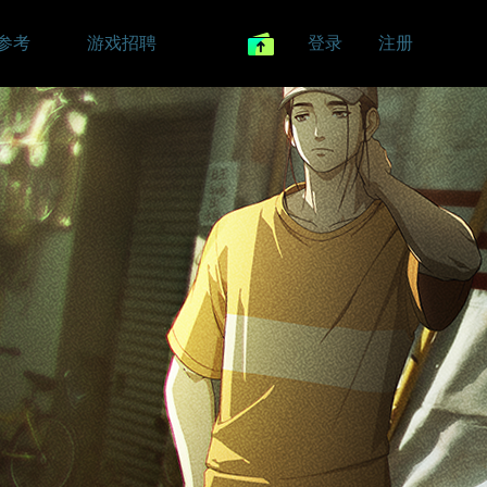
参考
游戏招聘
登录
注册