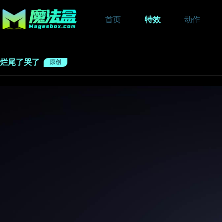
首页
特效
动作
烂尾了哭了
原创