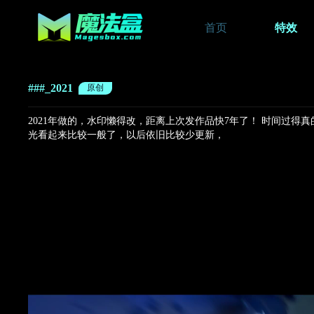
首页
特效
###_2021
原创
2021年做的，水印懒得改，距离上次发作品快7年了！ 时间过得真
光看起来比较一般了，以后依旧比较少更新，