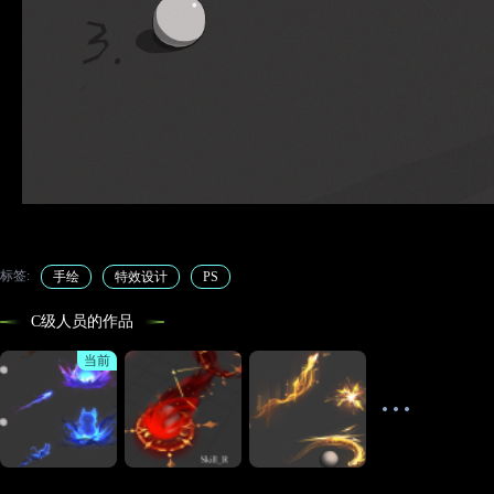
标签:
手绘
特效设计
PS
C级人员的作品
当前