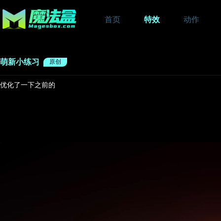
首页
特效
动作
萌新小练习
原创
优化了一下之前的